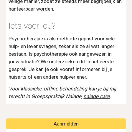
veilige manier, zodat ze steeds meer begrijpelijk en
hanteerbaar worden.
Iets voor jou?
Psychotherapie is als methode gepast voor vele
hulp- en levensvragen, zeker als ze al wat langer
bestaan. Is psychotherapie ook aangewezen in
jouw situatie? We onderzoeken dit in het eerste
gesprek. Je kan je ook vooraf informeren bij je
huisarts of een andere hulpverlener.
Voor klassieke, offline behandeling kan je bij mij
terecht in
Groepspraktijk Naiade,
naiade.care
.
Aanmelden