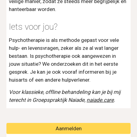
veilige manier, zodat ze steeds meer begrijpelijk en
hanteerbaar worden.
Iets voor jou?
Psychotherapie is als methode gepast voor vele
hulp- en levensvragen, zeker als ze al wat langer
bestaan. Is psychotherapie ook aangewezen in
jouw situatie? We onderzoeken dit in het eerste
gesprek. Je kan je ook vooraf informeren bij je
huisarts of een andere hulpverlener.
Voor klassieke, offline behandeling kan je bij mij
terecht in
Groepspraktijk Naiade,
naiade.care
.
Aanmelden